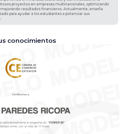
xitosos proyectos en empresas multinacionales, optimizando
 mejorando resultados financieros. Actualmente, enseña
zado para ayudar a los estudiantes a potenciar sus
.
tus conocimientos