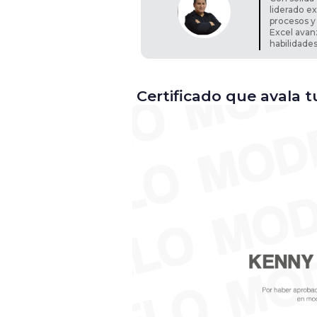
liderado e
procesos y
Excel avan
habilidades
Certificado que avala 