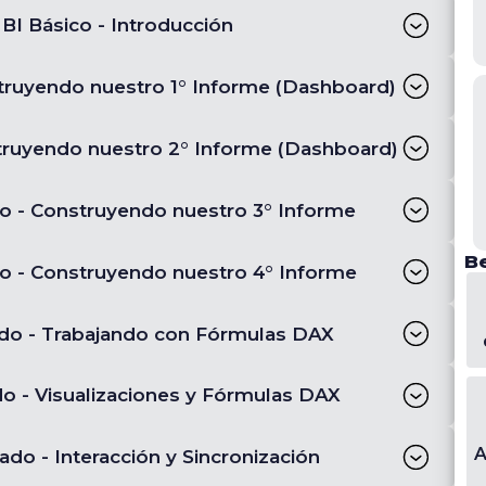
BI Básico - Introducción
truyendo nuestro 1° Informe (Dashboard)
truyendo nuestro 2° Informe (Dashboard)
o - Construyendo nuestro 3° Informe
Be
o - Construyendo nuestro 4° Informe
do - Trabajando con Fórmulas DAX
o - Visualizaciones y Fórmulas DAX
A
do - Interacción y Sincronización