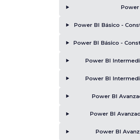
Power 
Power BI Básico - Cons
Power BI Básico - Cons
Power BI Intermedi
Power BI Intermedi
Power BI Avanza
Power BI Avanzad
Power BI Avanza