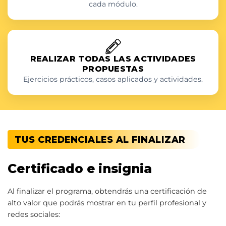
cada módulo.
REALIZAR TODAS LAS ACTIVIDADES
PROPUESTAS
Ejercicios prácticos, casos aplicados y actividades.
TUS CREDENCIALES AL FINALIZAR
Certificado e insignia
Al finalizar el programa, obtendrás una certificación de
alto valor que podrás mostrar en tu perfil profesional y
redes sociales: