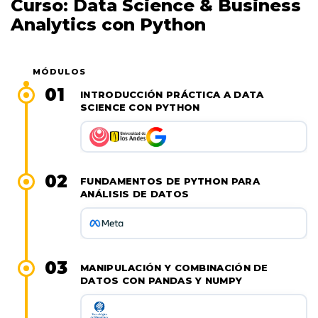
Curso: Data Science & Business
Analytics con Python
MÓDULOS
01
INTRODUCCIÓN PRÁCTICA A DATA
SCIENCE CON PYTHON
02
FUNDAMENTOS DE PYTHON PARA
ANÁLISIS DE DATOS
03
MANIPULACIÓN Y COMBINACIÓN DE
DATOS CON PANDAS Y NUMPY