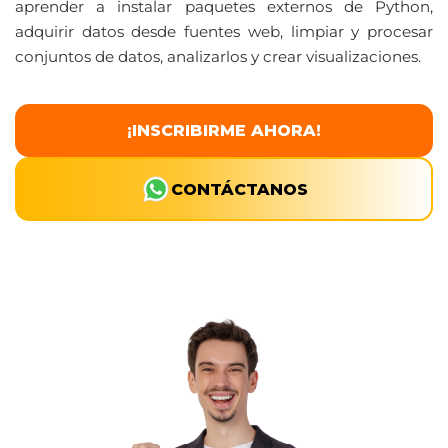
aprender a instalar paquetes externos de Python,
adquirir datos desde fuentes web, limpiar y procesar
conjuntos de datos, analizarlos y crear visualizaciones.
¡INSCRIBIRME AHORA!
CONTÁCTANOS