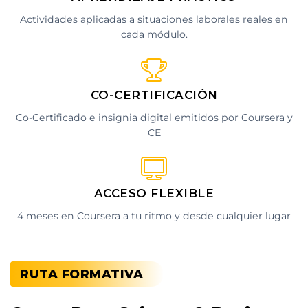
Actividades aplicadas a situaciones laborales reales en
cada módulo.
CO-CERTIFICACIÓN
Co-Certificado e insignia digital emitidos por Coursera y
CE
ACCESO FLEXIBLE
4 meses en Coursera a tu ritmo y desde cualquier lugar
RUTA FORMATIVA