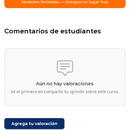
Vacantes limitadas — Asegura tu lugar hoy.
Comentarios de estudiantes
Aún no hay valoraciones
Sé el primero en compartir tu opinión sobre este curso.
Agrega tu valoración