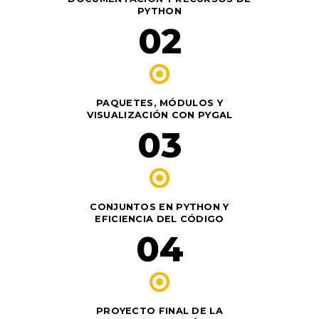
PYTHON
02
PAQUETES, MÓDULOS Y
VISUALIZACIÓN CON PYGAL
03
CONJUNTOS EN PYTHON Y
EFICIENCIA DEL CÓDIGO
04
PROYECTO FINAL DE LA