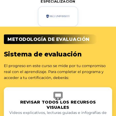
ESPECIALIZACIÓN
METODOLOGÍA DE EVALUACIÓN
Sistema de evaluación
El progreso en este curso se mide por tu compromiso
real con el aprendizaje. Para completar el programa y
acceder a tu certificación, deberás:
REVISAR TODOS LOS RECURSOS
VISUALES
Videos explicativos, lecturas guiadas e infografías de