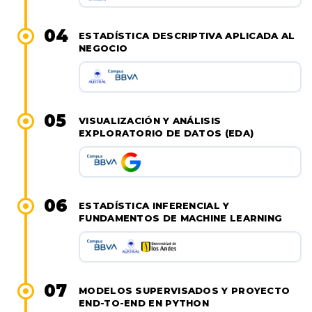
04
ESTADÍSTICA DESCRIPTIVA APLICADA AL
NEGOCIO
05
VISUALIZACIÓN Y ANÁLISIS
EXPLORATORIO DE DATOS (EDA)
06
ESTADÍSTICA INFERENCIAL Y
FUNDAMENTOS DE MACHINE LEARNING
07
MODELOS SUPERVISADOS Y PROYECTO
END-TO-END EN PYTHON