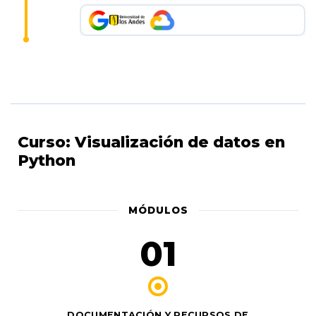
Curso: Visualización de datos en
Python
MÓDULOS
01
DOCUMENTACIÓN Y RECURSOS DE