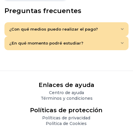
Preguntas frecuentes
¿Con qué medios puedo realizar el pago?
¿En qué momento podré estudiar?
Enlaces de ayuda
Centro de ayuda
Términos y condiciones
Políticas de protección
Políticas de privacidad
Política de Cookies