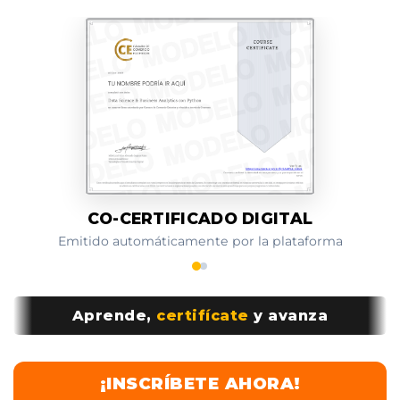
CO-CERTIFICADO DIGITAL
Emitido automáticamente por la plataforma
Aprende,
certifícate
y avanza
¡INSCRÍBETE AHORA!