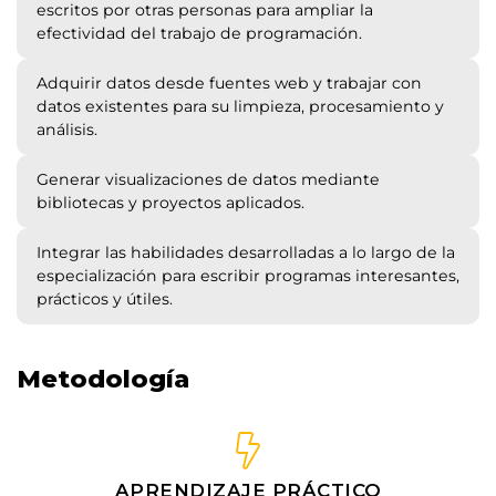
escritos por otras personas para ampliar la
efectividad del trabajo de programación.
Adquirir datos desde fuentes web y trabajar con
datos existentes para su limpieza, procesamiento y
análisis.
Generar visualizaciones de datos mediante
bibliotecas y proyectos aplicados.
Integrar las habilidades desarrolladas a lo largo de la
especialización para escribir programas interesantes,
prácticos y útiles.
Metodología
APRENDIZAJE PRÁCTICO