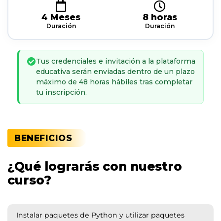
4 Meses
8 horas
Duración
Duración
Tus credenciales e invitación a la plataforma
educativa serán enviadas dentro de un plazo
máximo de 48 horas hábiles tras completar
tu inscripción.
BENEFICIOS
¿Qué lograrás con nuestro
curso?
Instalar paquetes de Python y utilizar paquetes