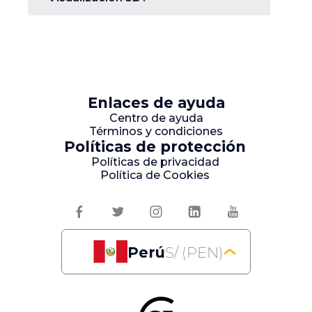
Enlaces de ayuda
Centro de ayuda
Términos y condiciones
Políticas de protección
Políticas de privacidad
Política de Cookies
Perú
S/ (PEN)