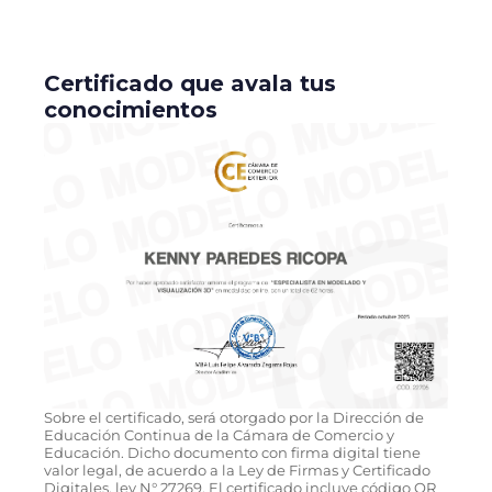
Certificado que avala tus
conocimientos
Sobre el certificado, será otorgado por la Dirección de
Educación Continua de la Cámara de Comercio y
Educación. Dicho documento con firma digital tiene
valor legal, de acuerdo a la Ley de Firmas y Certificado
Digitales, ley N° 27269. El certificado incluye código QR