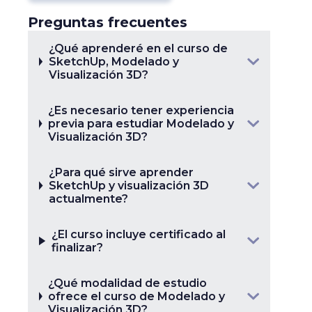
Preguntas frecuentes
¿Qué aprenderé en el curso de
SketchUp, Modelado y
Visualización 3D?
¿Es necesario tener experiencia
previa para estudiar Modelado y
Visualización 3D?
¿Para qué sirve aprender
SketchUp y visualización 3D
actualmente?
¿El curso incluye certificado al
finalizar?
¿Qué modalidad de estudio
ofrece el curso de Modelado y
Visualización 3D?