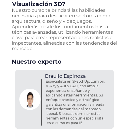
Visualización 3D
?
Nuestro curso te brindará las habilidades
necesarias para destacar en sectores como
arquitectura, diseño y videojuegos.
Aprenderás desde los fundamentos hasta
técnicas avanzadas, utilizando herramientas
clave para crear representaciones realistas e
impactantes, alineadas con las tendencias del
mercado.
Nuestro experto
Braulio
Espinoza
Especialista en SketchUp, Lumion,
V-Ray y Auto CAD, con amplia
experiencia enseñando y
aplicando estas herramientas. Su
enfoque práctico y estratégico
garantiza una formación alineada
con las demandas del mercado
laboral. Si buscas dominar estas
herramientas con un especialista,
¡este curso es para ti!