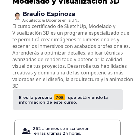
Modelado y Visualización 3D
Braulio
Espinoza
Arquitecto & Docente en la UNI
El curso certificado de SketchUp, Modelado y
Visualización 3D es un programa especializado que
te permitirá crear imágenes tridimensionales y
escenarios inmersivos con acabados profesionales.
Aprenderás a optimizar detalles, aplicar técnicas
avanzadas de renderizado y potenciar la calidad
visual de tus proyectos. Desarrolla tus habilidades
creativas y domina una de las competencias más
valoradas en el diseño, la arquitectura y la animación
3D.
Eres la persona
708
que está viendo la
información de este curso.
262 alumnos se inscribieron
en las últimas 24 horas.