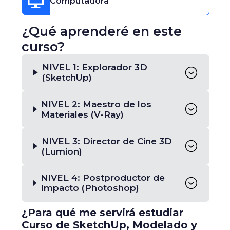
Computadora
¿Qué aprenderé en este
curso?
NIVEL 1: Explorador 3D
(SketchUp)
NIVEL 2: Maestro de los
Materiales (V-Ray)
NIVEL 3: Director de Cine 3D
(Lumion)
NIVEL 4: Postproductor de
Impacto (Photoshop)
¿Para qué me servirá estudiar
Curso de SketchUp, Modelado y