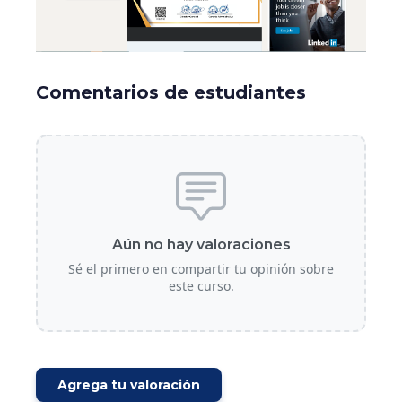
Comentarios de estudiantes
Aún no hay valoraciones
Sé el primero en compartir tu opinión sobre
este curso.
Agrega tu valoración