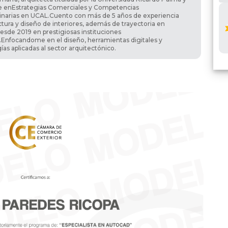
 enEstrategias Comerciales y Competencias
plinarias en UCAL.Cuento con más de 5 años de experiencia
ctura y diseño de interiores, además de trayectoria en
esde 2019 en prestigiosas instituciones
.Enfocandome en el diseño, herramientas digitales y
as aplicadas al sector arquitectónico.