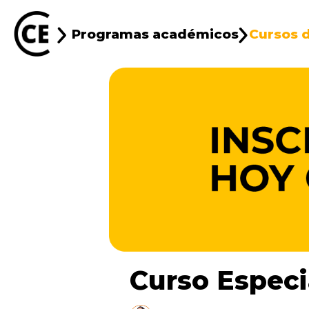
Programas académicos
Cursos d
Curso Especi