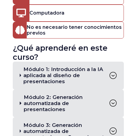
Computadora
No es necesario tener conocimientos
previos
¿Qué aprenderé en este
curso?
Módulo 1: Introducción a la IA
aplicada al diseño de
presentaciones
Módulo 2: Generación
automatizada de
presentaciones
Módulo 3: Generación
automatizada de