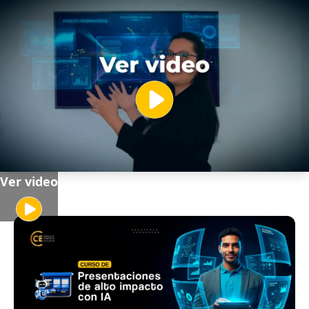
Ver video