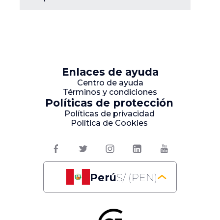
Enlaces de ayuda
Centro de ayuda
Términos y condiciones
Políticas de protección
Políticas de privacidad
Política de Cookies
Perú
S/ (PEN)