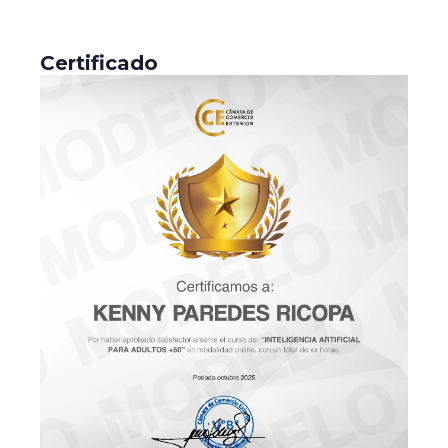
Certificado