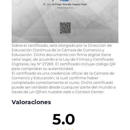
Sobre el certificado, será otorgado por la Dirección de
Educación Continua de la Cámara de Comercio y
Educación. Dicho documento con firma digital tiene
valor legal, de acuerdo a la Ley de Firmas y Certificado
Digitales, ley N° 27269. El certificado incluye código QR
para comprobar su autenticidad.
El certificado es una credencial oficial de la Cámara de
Comercio y Educación, la cual confirma haber
completado correctamente el curso. Dicho certificado
puede ser validado desde cualquier parte del mundo a
través de un QR en nuestra web o Contact Center.
Valoraciones
5.0