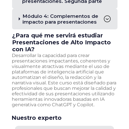
presentaciones. Segunda parte
Módulo 4: Complementos de
impacto para presentaciones
¿Para qué me servirá estudiar
Presentaciones de Alto Impacto
con IA
?
Desarrollar la capacidad para crear
presentaciones impactantes, coherentes y
visualmente atractivas mediante el uso de
plataformas de inteligencia artificial que
automatizan el diseño, la redacción y la
narrativa visual. Este curso está diseñado para
profesionales que buscan mejorar la calidad y
efectividad de sus presentaciones utilizando
herramientas innovadoras basadas en IA
generativa como ChatGPT y Copilot.
Nuestro experto