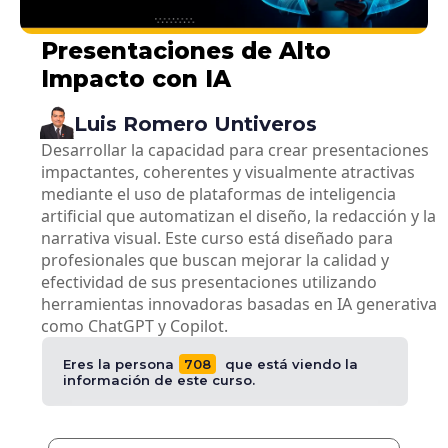
Presentaciones de Alto
Impacto con IA
Luis
Romero Untiveros
Desarrollar la capacidad para crear presentaciones
impactantes, coherentes y visualmente atractivas
mediante el uso de plataformas de inteligencia
artificial que automatizan el diseño, la redacción y la
narrativa visual. Este curso está diseñado para
profesionales que buscan mejorar la calidad y
efectividad de sus presentaciones utilizando
herramientas innovadoras basadas en IA generativa
como ChatGPT y Copilot.
Eres la persona
708
que está viendo la
información de este curso.