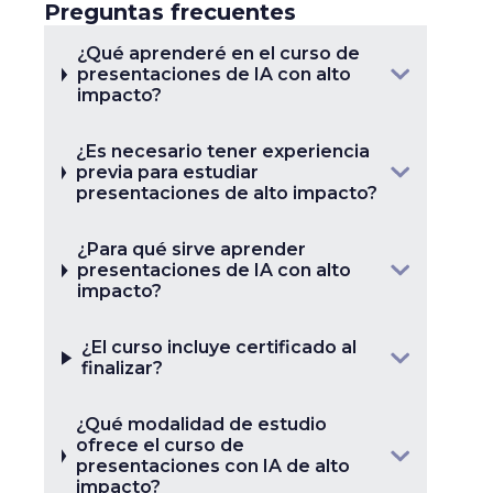
Preguntas frecuentes
¿Qué aprenderé en el curso de
presentaciones de IA con alto
impacto?
¿Es necesario tener experiencia
previa para estudiar
presentaciones de alto impacto?
¿Para qué sirve aprender
presentaciones de IA con alto
impacto?
¿El curso incluye certificado al
finalizar?
¿Qué modalidad de estudio
ofrece el curso de
presentaciones con IA de alto
impacto?